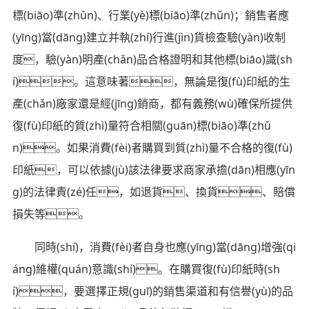
標(biāo)準(zhǔn)、行業(yè)標(biāo)準(zhǔn)；銷售者應
(yīng)當(dāng)建立并執(zhí)行進(jìn)貨檢查驗(yàn)收制
度，驗(yàn)明產(chǎn)品合格證明和其他標(biāo)識(sh
í)。這意味著，無論是復(fù)印紙的生
產(chǎn)廠家還是經(jīng)銷商，都有義務(wù)確保所提供
復(fù)印紙的質(zhì)量符合相關(guān)標(biāo)準(zhǔ
n)。如果消費(fèi)者購買到質(zhì)量不合格的復(fù)
印紙，可以依據(jù)該法律要求商家承擔(dān)相應(yīn
g)的法律責(zé)任，如退貨、換貨、賠償
損失等。
同時(shí)，消費(fèi)者自身也應(yīng)當(dāng)增強(qi
áng)維權(quán)意識(shí)。在購買復(fù)印紙時(sh
í)，要選擇正規(guī)的銷售渠道和有信譽(yù)的品