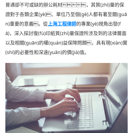
普通卻不可或缺的辦公耗材，其質(zhì)量的保
證對于各類企業(yè)、單位乃至個(gè)人都有著至關(guā
n)重要的意義。從
上海工程律師
的專業(yè)視角出發(f
ā)，深入探討復(fù)印紙質(zhì)量保證所涉及到的法律層面
以及相關(guān)的權(quán)益保障問題，具有現(xiàn)實
(shí)的必要性和深遠(yuǎn)的價(jià)值。