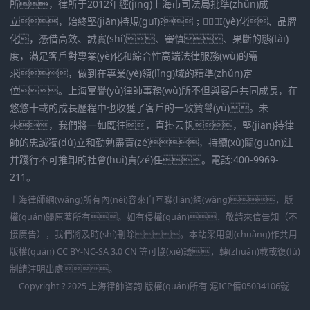
所，律所于2012年經(jīng)上海市司法局批準(zhǔn)成
立，始終堅(jiān)持規(guī)?；I(yè)化、品牌
化，憑借高效、誠實(shí)、審慎、果斷的態(tài)
度，滿足客戶對專業(yè)化和綜合性高端法律服務(wù)的需
求，做到在專業(yè)領(lǐng)域的精準(zhǔn)定
位。上海富譽(yù)律師事務(wù)所不但與客戶共同成長，在
悠悠十載的成長歷程中也收獲了客戶的一致贊譽(yù)。未
來，我們將一如既往，直掛云帆，堅(jiān)持律
師的忠誠獨(dú)立和勤勉盡責(zé)，持續(xù)關(guān)注
并踐行不可推卸的社會(huì)責(zé)任。電話:400-9969-
211。
上海律師網(wǎng)所有內(nèi)容來自互聯(lián)網(wǎng)，版
權(quán)歸原著所有。如有侵權(quán)，敬請來信告知（不
接廣告），我們將及時(shí)刪除。本站采用創(chuàng)作共用
版權(quán) CC BY-NC-SA 3.0 CN 許可協(xié)議，轉(zhuǎn)載或復(fù)
制請注明出處。
Copyright ? 2025 上海律師咨詢 版權(quán)所有
滬ICP備05034106號