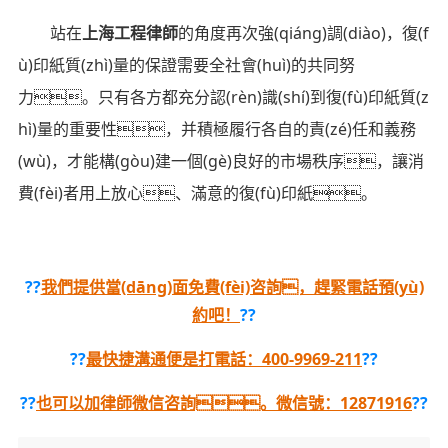
站在
上海工程律師
的角度再次強(qiáng)調(diào)，復(f
ù)印紙質(zhì)量的保證需要全社會(huì)的共同努
力。只有各方都充分認(rèn)識(shí)到復(fù)印紙質(z
hì)量的重要性，并積極履行各自的責(zé)任和義務
(wù)，才能構(gòu)建一個(gè)良好的市場秩序，讓消
費(fèi)者用上放心、滿意的復(fù)印紙。
??
我們提供當(dāng)面免費(fèi)咨詢，趕緊電話預(yù)
約吧！
??
??
最快捷溝通便是打電話：400-9969-211
??
??
也可以加律師微信咨詢。微信號：12871916
??