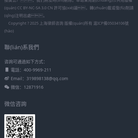
接廣告），我們將及時(shí)刪除。本站采用創(chuàng)作共用版權
(quán) CC BY-NC-SA 3.0 CN 許可協(xié)議，轉(zhuǎn)載或復(fù)制請
(qǐng)注明出處。
Copyright ? 2025 上海律師咨詢 版權(quán)所有
滬ICP備05034106號
(hào)
聯(lián)系我們
咨詢可通過如下方式：
電話：400-9969-211
Email：319898138@qq.com
微信：12871916
微信咨詢