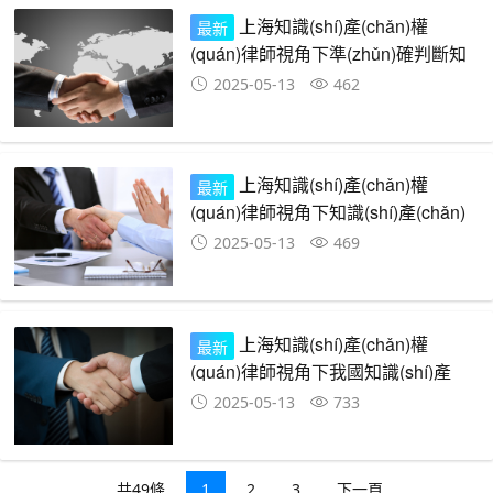
上海知識(shí)產(chǎn)權
最新
(quán)律師視角下準(zhǔn)確判斷知
識(shí)產(chǎn)權(quán)是否遭受侵
2025-05-13
462
權(quán)的方法
上海知識(shí)產(chǎn)權
最新
(quán)律師視角下知識(shí)產(chǎn)
權(quán)侵權(quán)申訴之道
2025-05-13
469
上海知識(shí)產(chǎn)權
最新
(quán)律師視角下我國知識(shí)產
(chǎn)權(quán)保護(hù)“度”的探尋
2025-05-13
733
共49條
1
2
3
下一頁