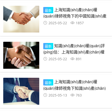
上海知識(shí)產(chǎn)權
最新
(quán)律師視角下的中國知識(shí)產
(chǎn)權(quán)侵權(quán)訴訟管轄
2025-05-22
1857
實(shí)務(wù)問題探討
知識(shí)產(chǎn)權(quán)評
最新
(píng)估：上海知識(shí)產(chǎn)權
(quán)律師視角下的必要性與多維度
2025-05-22
891
考量
上海知識(shí)產(chǎn)權
最新
(quán)律師視角下知識(shí)產(chǎn)
權(quán)保護(hù)的多維度探索與實
2025-05-13
763
(shí)踐