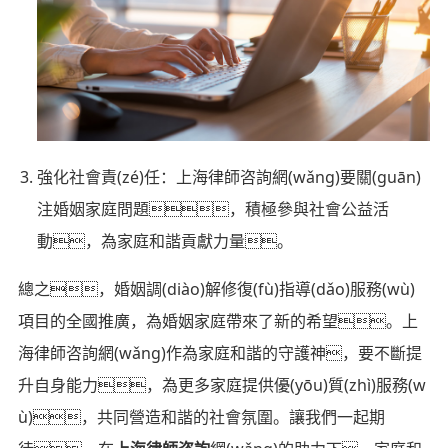
強化社會責(zé)任：上海律師咨詢網(wǎng)要關(guān)
注婚姻家庭問題，積極參與社會公益活
動，為家庭和諧貢獻力量。
總之，婚姻調(diào)解修復(fù)指導(dǎo)服務(wù)
項目的全國推廣，為婚姻家庭帶來了新的希望。上
海律師咨詢網(wǎng)作為家庭和諧的守護神，要不斷提
升自身能力，為更多家庭提供優(yōu)質(zhì)服務(w
ù)，共同營造和諧的社會氛圍。讓我們一起期