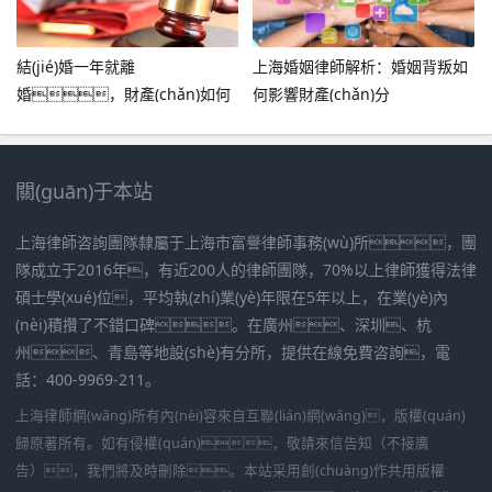
結(jié)婚一年就離
上海婚姻律師解析：婚姻背叛如
婚，財產(chǎn)如何
何影響財產(chǎn)分
分？上海離婚律師告訴你答
割？
案！
關(guān)于本站
上海律師咨詢團隊隸屬于上海市富譽律師事務(wù)所，團
隊成立于2016年，有近200人的律師團隊，70%以上律師獲得法律
碩士學(xué)位，平均執(zhí)業(yè)年限在5年以上，在業(yè)內
(nèi)積攢了不錯口碑。在廣州、深圳、杭
州、青島等地設(shè)有分所，提供在線免費咨詢，電
話：400-9969-211。
上海律師網(wǎng)所有內(nèi)容來自互聯(lián)網(wǎng)，版權(quán)
歸原著所有。如有侵權(quán)，敬請來信告知（不接廣
告），我們將及時刪除。本站采用創(chuàng)作共用版權