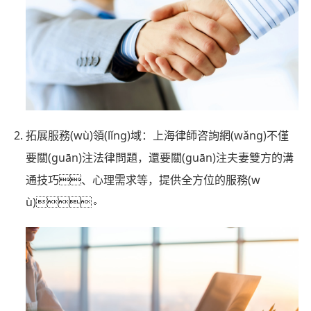
拓展服務(wù)領(lǐng)域：上海律師咨詢網(wǎng)不僅
要關(guān)注法律問題，還要關(guān)注夫妻雙方的溝
通技巧、心理需求等，提供全方位的服務(w
ù)。