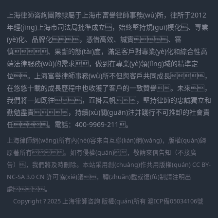
上海律師咨詢團隊隸屬于上海市富譽律師事務(wù)所，律所于2012
年經(jīng)上海市司法局批準成立，始終堅持規(guī)模化、專業
(yè)化、品牌化，憑借高效、誠實、審
慎、果斷的態(tài)度，滿足客戶對專業(yè)化和綜合性高
端法律服務(wù)的需求，做到在專業(yè)領(lǐng)域的精準定
位。上海富譽律師事務(wù)所不但與客戶共同成長，
在悠悠十載的成長歷程中也收獲了客戶的一致贊譽。未來，
我們將一如既往，直掛云帆，堅持律師的忠誠獨立和
勤勉盡責，持續(xù)關(guān)注并踐行不可推卸的社會責
任。電話：400-9969-211。
上海律師網(wǎng)所有內(nèi)容來自互聯(lián)網(wǎng)，版權(quán)歸
原著所有。如有侵權(quán)，敬請來信告知（不接廣
告），我們將及時刪除。本站采用創(chuàng)作共用版權(quán) CC BY-
NC-SA 3.0 CN 許可協(xié)議，轉(zhuǎn)載或復(fù)制請注明出
處。
Copyright ? 2025 上海律師咨詢 版權(quán)所有
滬ICP備05034106號