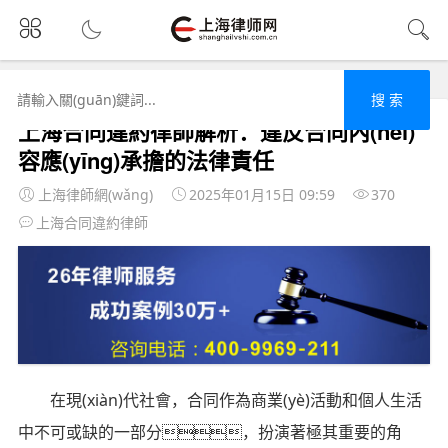
首頁
合同違約
文章正文
搜 索
上海合同違約律師解析：違反合同內(nèi)
容應(yīng)承擔的法律責任
上海律師網(wǎng)
2025年01月15日 09:59
370
上海合同違約律師
在現(xiàn)代社會，合同作為商業(yè)活動和個人生活
中不可或缺的一部分，扮演著極其重要的角