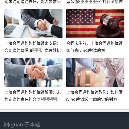
同未約定違約責任，能否要求賠
怎么辦？找律師幫你
償？
解答
上海合同違約糾紛律師來支招：
合同未生效，上海合同違約律師
合同違約莫慌張，處理妙招
如何應(yīng)對違約責
幫你忙！
任？
上海合同違約糾紛律師解讀：未
上海合同違約律師教你：如何應
約定違約責任的合同，
(yīng)對違反合同約定的對方
有效嗎？
關(guān)于本站