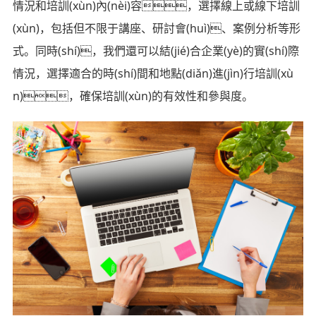
情況和培訓(xùn)內(nèi)容，選擇線上或線下培訓
(xùn)，包括但不限于講座、研討會(huì)、案例分析等形
式。同時(shí)，我們還可以結(jié)合企業(yè)的實(shí)際
情況，選擇適合的時(shí)間和地點(diǎn)進(jìn)行培訓(xù
n)，確保培訓(xùn)的有效性和參與度。