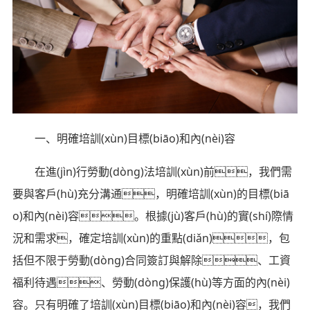
一、明確培訓(xùn)目標(biāo)和內(nèi)容
在進(jìn)行勞動(dòng)法培訓(xùn)前，我們需
要與客戶(hù)充分溝通，明確培訓(xùn)的目標(biā
o)和內(nèi)容。根據(jù)客戶(hù)的實(shí)際情
況和需求，確定培訓(xùn)的重點(diǎn)，包
括但不限于勞動(dòng)合同簽訂與解除、工資
福利待遇、勞動(dòng)保護(hù)等方面的內(nèi)
容。只有明確了培訓(xùn)目標(biāo)和內(nèi)容，我們