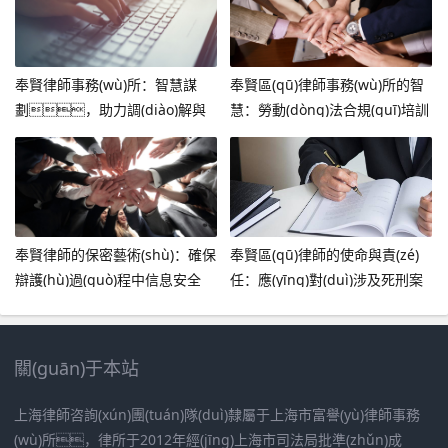
奉賢律師事務(wù)所：智慧謀
奉賢區(qū)律師事務(wù)所的智
劃，助力調(diào)解與
慧：勞動(dòng)法合規(guī)培訓
仲裁談判
(xùn)與員工法律意識(shí)提升
奉賢律師的保密藝術(shù)：確保
奉賢區(qū)律師的使命與責(zé)
辯護(hù)過(guò)程中信息安全
任：應(yīng)對(duì)涉及死刑案
件的特殊挑戰(zhàn)
關(guān)于本站
上海律師咨詢(xún)團(tuán)隊(duì)隸屬于上海市富譽(yù)律師事務
(wù)所，律所于2012年經(jīng)上海市司法局批準(zhǔn)成