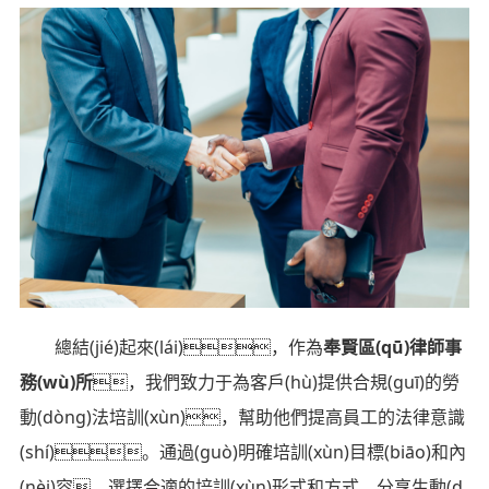
總結(jié)起來(lái)，作為
奉賢區(qū)律師事
務(wù)所
，我們致力于為客戶(hù)提供合規(guī)的勞
動(dòng)法培訓(xùn)，幫助他們提高員工的法律意識
(shí)。通過(guò)明確培訓(xùn)目標(biāo)和內
(nèi)容、選擇合適的培訓(xùn)形式和方式、分享生動(d