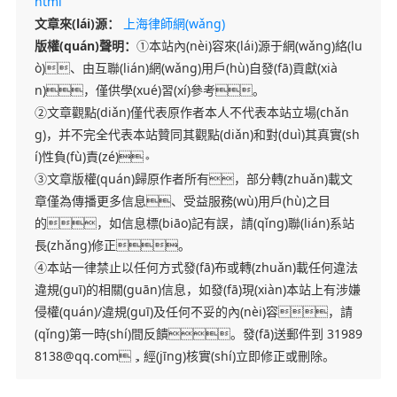
html
文章來(lái)源：
上海律師網(wǎng)
版權(quán)聲明：
①本站內(nèi)容來(lái)源于網(wǎng)絡(lu
ò)、由互聯(lián)網(wǎng)用戶(hù)自發(fā)貢獻(xià
n)，僅供學(xué)習(xí)參考。
②文章觀點(diǎn)僅代表原作者本人不代表本站立場(chǎn
g)，并不完全代表本站贊同其觀點(diǎn)和對(duì)其真實(sh
í)性負(fù)責(zé)。
③文章版權(quán)歸原作者所有，部分轉(zhuǎn)載文
章僅為傳播更多信息、受益服務(wù)用戶(hù)之目
的，如信息標(biāo)記有誤，請(qǐng)聯(lián)系站
長(zhǎng)修正。
④本站一律禁止以任何方式發(fā)布或轉(zhuǎn)載任何違法
違規(guī)的相關(guān)信息，如發(fā)現(xiàn)本站上有涉嫌
侵權(quán)/違規(guī)及任何不妥的內(nèi)容，請
(qǐng)第一時(shí)間反饋。發(fā)送郵件到 31989
8138@qq.com，經(jīng)核實(shí)立即修正或刪除。