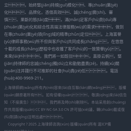
立，始終堅(jiān)持規(guī)模化、專(zhuān)業(yè)
化、品牌化，憑借高效、誠(chéng)實(shí)、審
慎、果斷的態(tài)度，滿(mǎn)足客戶(hù)對(duì)專
(zhuān)業(yè)化和綜合性高端法律服務(wù)的需求，做到
在專(zhuān)業(yè)領(lǐng)域的精準(zhǔn)定位。上海富譽
(yù)律師事務(wù)所不但與客戶(hù)共同成長(zhǎng)，在悠悠
十載的成長(zhǎng)歷程中也收獲了客戶(hù)的一致贊譽(yù)。
未來(lái)，我們將一如既往，直掛云帆，堅
(jiān)持律師的忠誠(chéng)獨(dú)立和勤勉盡責(zé)，持續(xù)關
(guān)注并踐行不可推卸的社會(huì)責(zé)任。電話
(huà):400-9969-211。
上海律師網(wǎng)所有內(nèi)容來(lái)自互聯(lián)網(wǎng)，版權
(quán)歸原著所有。如有侵權(quán)，敬請(qǐng)來(lái)信告
知（不接廣告），我們將及時(shí)刪除。本站采用創(chuàng)
作共用版權(quán) CC BY-NC-SA 3.0 CN 許可協(xié)議，轉(zhuǎn)載或復
(fù)制請(qǐng)注明出處。
Copyright ? 2025 上海律師咨詢(xún) 版權(quán)所有
滬ICP備